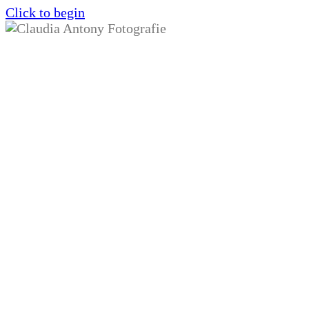
Click to begin