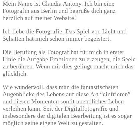
Mein Name ist Claudia Antony. Ich bin eine
Fotografin aus Berlin und begrüße dich ganz
herzlich auf meiner Website!
Ich liebe die Fotografie. Das Spiel von Licht und
Schatten hat mich schon immer begeistert.
Die Berufung als Fotograf hat für mich in erster
Linie die Aufgabe Emotionen zu erzeugen, die Seele
zu berühren. Wenn mir dies gelingt macht mich das
glücklich.
Wie wundervoll, dass man die fantastischsten
Augenblicke des Lebens auf diese Art “einfrieren”
und diesen Momenten somit unendliches Leben
verleihen kann. Seit der Digitalfotografie und
insbesondere der digitalen Bearbeitung ist es sogar
möglich seine eigene Welt zu gestalten.