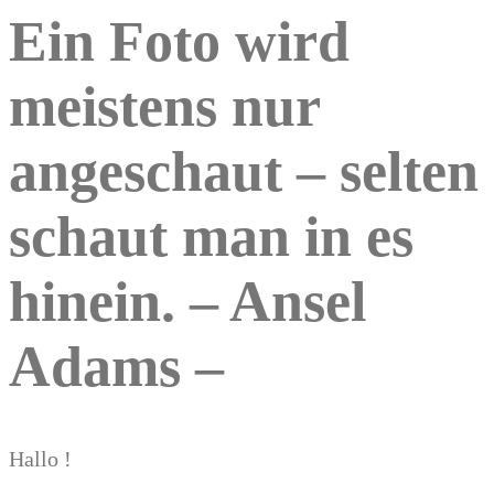
Ein Foto wird
meistens nur
angeschaut – selten
schaut man in es
hinein. – Ansel
Adams –
Hallo !