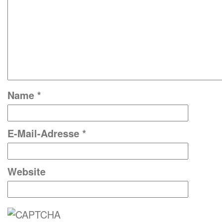
Name
*
E-Mail-Adresse
*
Website