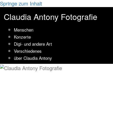
Springe zum Inhalt
Claudia Antony Fotografie
Menschen
Konzerte
Digi- und andere Art
Verschiedenes
über Claudia Antony