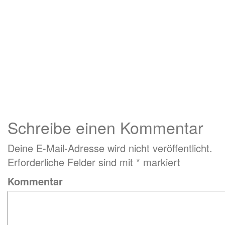
Schreibe einen Kommentar
Deine E-Mail-Adresse wird nicht veröffentlicht.
Erforderliche Felder sind mit
*
markiert
Kommentar